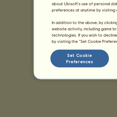
about Ubisoft's use of personal da
preferences at anytime by visiting
In addition to the above, by clicki
website activity, including game br
technologies. If you wish to declin
by visiting the “Set Cookie Prefer
Set Cookie
Preferences