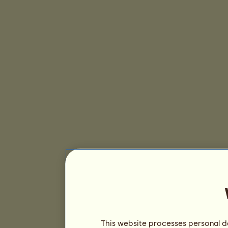
This website processes personal da