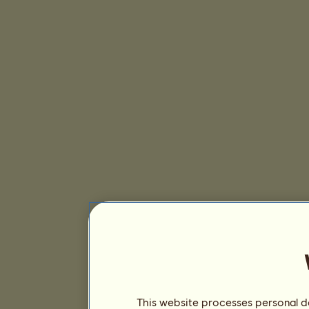
This website processes personal da