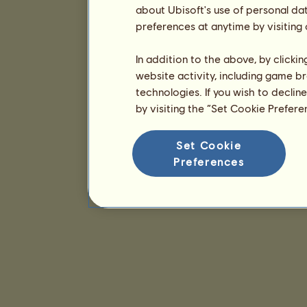
about Ubisoft's use of personal da
preferences at anytime by visiting
In addition to the above, by clicki
website activity, including game br
technologies. If you wish to declin
by visiting the “Set Cookie Prefer
Set Cookie
Preferences