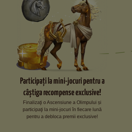
Participaţi la mini-jocuri pentru a
câștiga recompense exclusive!
Finalizaţi o Ascensiune a Olimpului și
participaţi la mini-jocuri în fiecare lună
pentru a debloca premii exclusive!