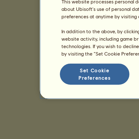
This website processes personal da
about Ubisoft's use of personal da
preferences at anytime by visiting
In addition to the above, by clicki
website activity, including game br
technologies. If you wish to declin
by visiting the “Set Cookie Prefer
Set Cookie
Preferences