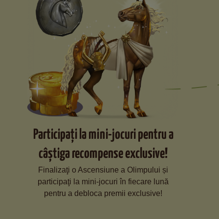
Participaţi la mini-jocuri pentru a
câștiga recompense exclusive!
Finalizaţi o Ascensiune a Olimpului și
participaţi la mini-jocuri în fiecare lună
pentru a debloca premii exclusive!