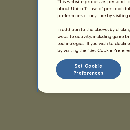
This website processes personal da
about Ubisoft's use of personal da
preferences at anytime by visiting
In addition to the above, by clicki
website activity, including game br
technologies. If you wish to declin
by visiting the “Set Cookie Prefer
Set Cookie
Preferences