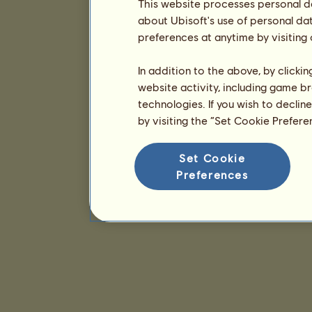
This website processes personal da
about Ubisoft's use of personal da
preferences at anytime by visiting
In addition to the above, by clicki
website activity, including game br
technologies. If you wish to declin
by visiting the “Set Cookie Prefer
Set Cookie
Preferences