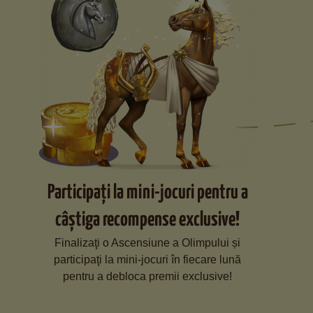
Participaţi la mini-jocuri pentru a
câștiga recompense exclusive!
Finalizaţi o Ascensiune a Olimpului și
participaţi la mini-jocuri în fiecare lună
pentru a debloca premii exclusive!