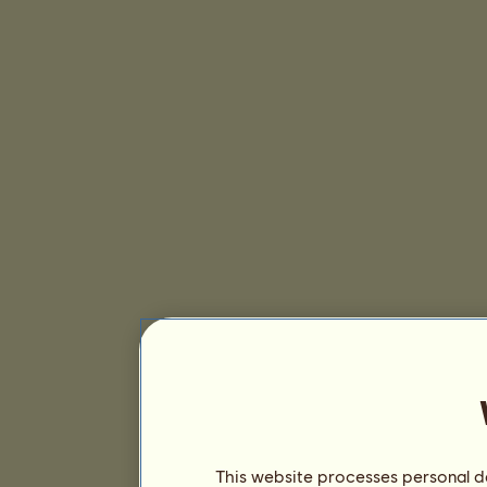
This website processes personal da