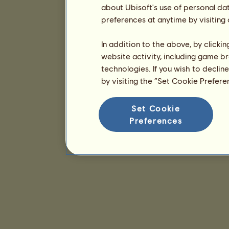
about Ubisoft's use of personal da
preferences at anytime by visiting
In addition to the above, by clicki
website activity, including game br
technologies. If you wish to declin
by visiting the “Set Cookie Prefer
Set Cookie
Preferences