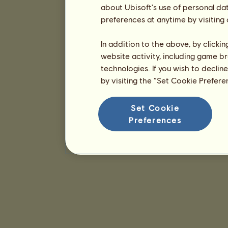
about Ubisoft's use of personal da
preferences at anytime by visiting
In addition to the above, by clicki
website activity, including game br
technologies. If you wish to declin
by visiting the “Set Cookie Prefer
Set Cookie
Preferences