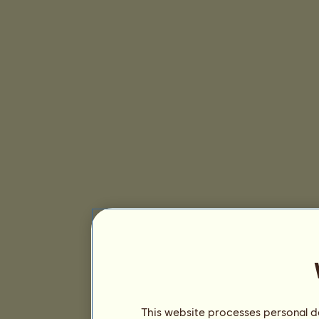
This website processes personal da