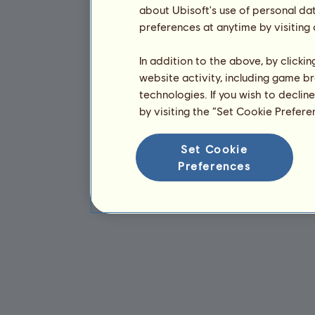
about Ubisoft's use of personal da
preferences at anytime by visiting
In addition to the above, by clicki
website activity, including game br
technologies. If you wish to declin
by visiting the “Set Cookie Prefer
Set Cookie
Preferences