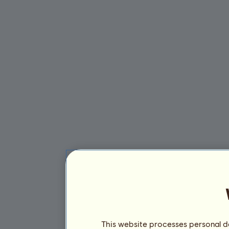
This website processes personal da