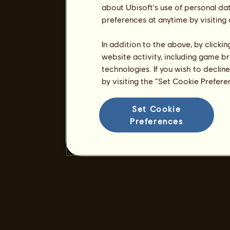
about Ubisoft's use of personal da
preferences at anytime by visiting
In addition to the above, by clicki
website activity, including game br
technologies. If you wish to declin
by visiting the “Set Cookie Prefer
Set Cookie
Preferences