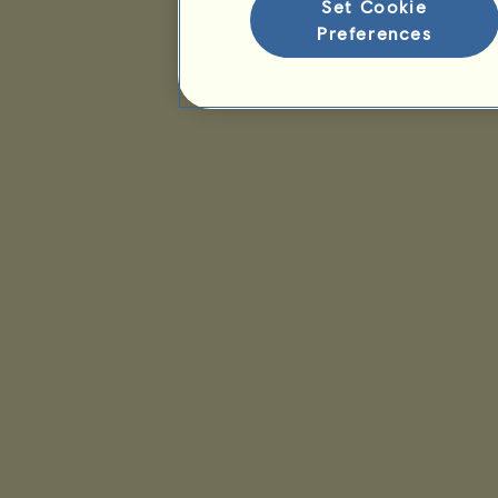
Set Cookie
Preferences