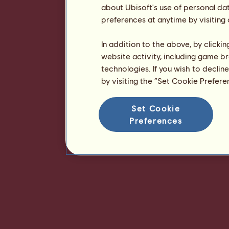
about Ubisoft's use of personal da
preferences at anytime by visiting
In addition to the above, by clicki
website activity, including game br
technologies. If you wish to declin
by visiting the “Set Cookie Prefer
Set Cookie
Preferences