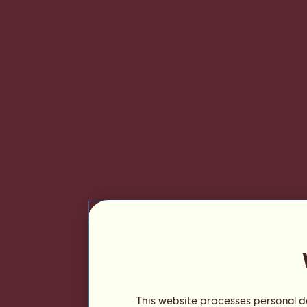
This website processes personal da