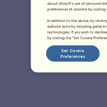
about Ubisoft's use of personal da
preferences at anytime by visiting
In addition to the above, by clicki
website activity, including game br
technologies. If you wish to declin
by visiting the “Set Cookie Prefer
Set Cookie
Preferences