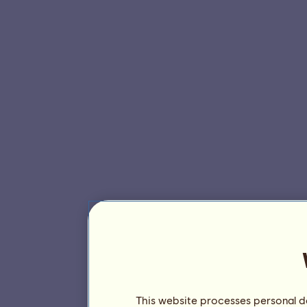
This website processes personal da