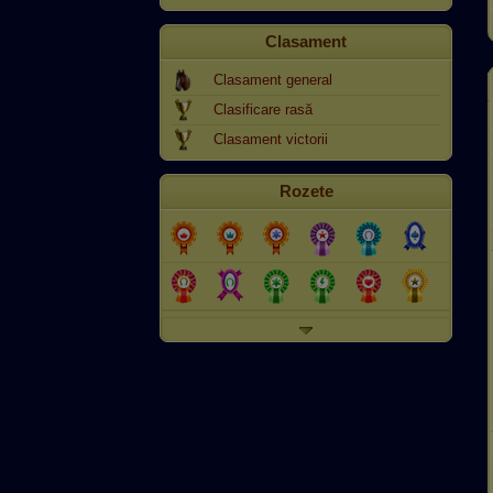
Clasament
Clasament general
Clasificare rasă
Clasament victorii
Rozete