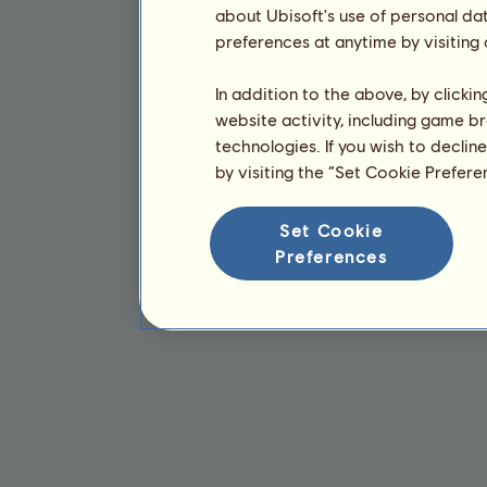
about Ubisoft's use of personal da
preferences at anytime by visiting
In addition to the above, by clicki
website activity, including game br
technologies. If you wish to declin
by visiting the “Set Cookie Prefer
Set Cookie
Preferences