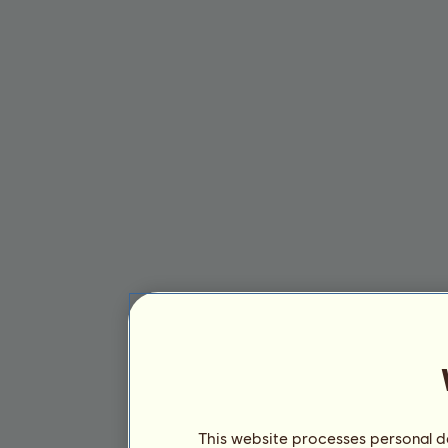
This website processes personal da