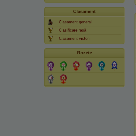
Clasament
Clasament general
Clasificare rasă
Clasament victorii
Rozete