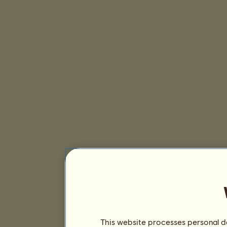
This website processes personal da