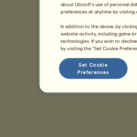
about Ubisoft's use of personal da
preferences at anytime by visiting
In addition to the above, by clicki
website activity, including game br
technologies. If you wish to declin
by visiting the “Set Cookie Prefer
Set Cookie
Preferences