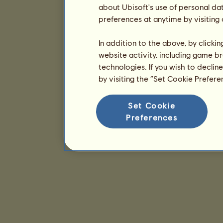
about Ubisoft's use of personal da
preferences at anytime by visiting
In addition to the above, by clicki
website activity, including game br
technologies. If you wish to declin
by visiting the “Set Cookie Prefer
Set Cookie
Preferences