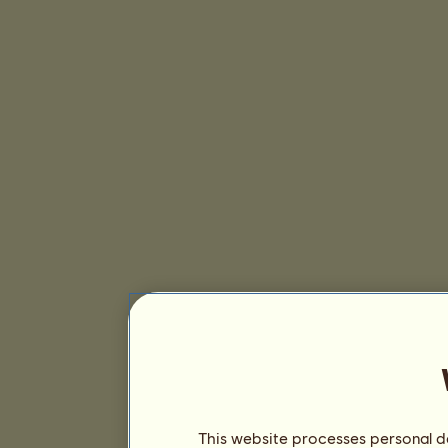
This website processes personal da