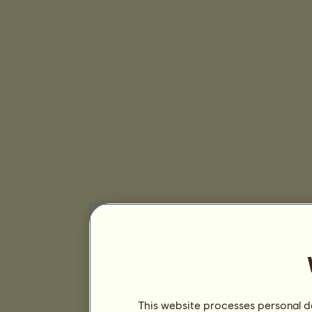
This website processes personal da