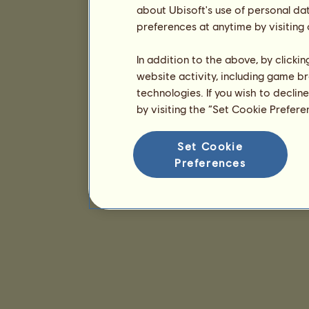
about Ubisoft's use of personal da
preferences at anytime by visiting
In addition to the above, by clicki
website activity, including game br
technologies. If you wish to declin
by visiting the “Set Cookie Prefer
Set Cookie
Preferences