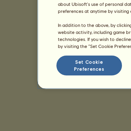
about Ubisoft's use of personal da
preferences at anytime by visiting
In addition to the above, by clicki
website activity, including game br
technologies. If you wish to declin
by visiting the “Set Cookie Prefer
Set Cookie
Preferences