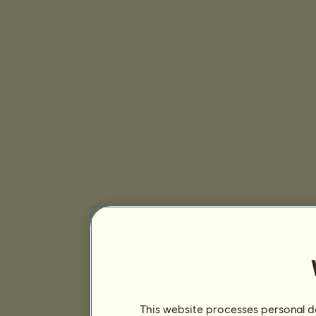
This website processes personal da