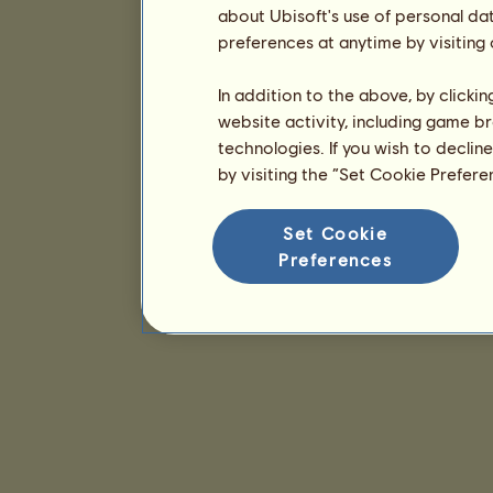
about Ubisoft's use of personal da
preferences at anytime by visiting
In addition to the above, by clicki
website activity, including game br
technologies. If you wish to declin
by visiting the “Set Cookie Prefer
Set Cookie
Preferences