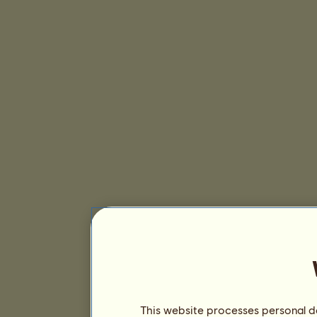
This website processes personal da