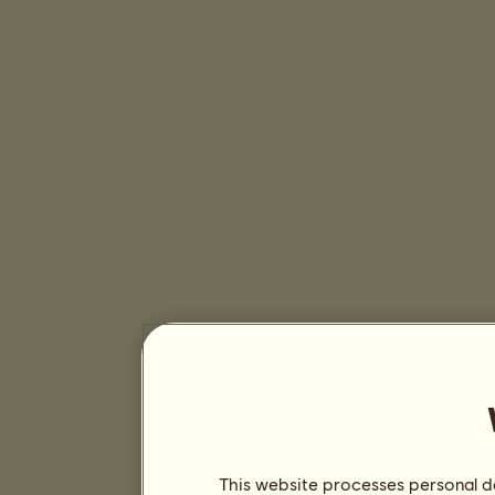
This website processes personal da