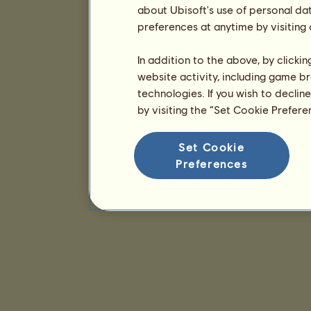
about Ubisoft's use of personal da
preferences at anytime by visiting
In addition to the above, by clicki
website activity, including game br
technologies. If you wish to declin
by visiting the “Set Cookie Prefer
Set Cookie
Preferences