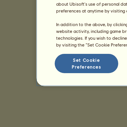
about Ubisoft's use of personal da
preferences at anytime by visiting
In addition to the above, by clicki
website activity, including game br
technologies. If you wish to declin
by visiting the “Set Cookie Prefer
Set Cookie
Preferences