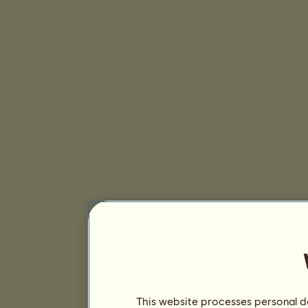
This website processes personal da