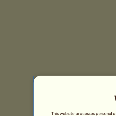
This website processes personal da