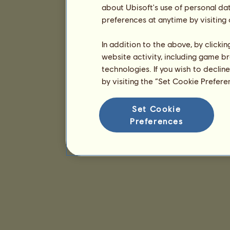
about Ubisoft's use of personal da
preferences at anytime by visiting
In addition to the above, by clicki
website activity, including game br
technologies. If you wish to declin
by visiting the “Set Cookie Prefer
Set Cookie
Preferences