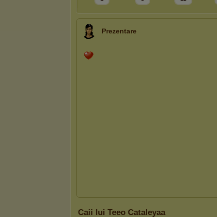
Prezentare
Caii lui Teeo Cataleyaa