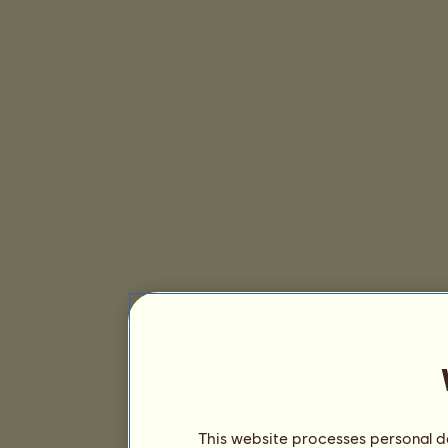
This website processes personal da