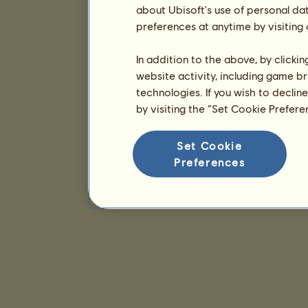
about Ubisoft's use of personal da
preferences at anytime by visiting
In addition to the above, by clicki
website activity, including game br
technologies. If you wish to declin
by visiting the “Set Cookie Prefer
Set Cookie
Preferences