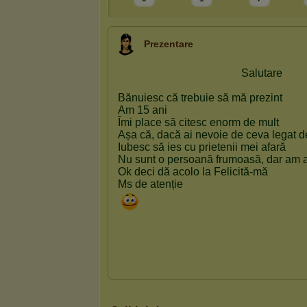
Prezentare