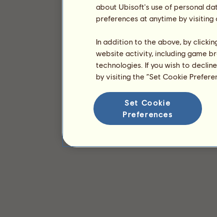
about Ubisoft's use of personal da
preferences at anytime by visiting
In addition to the above, by clicki
website activity, including game br
technologies. If you wish to declin
by visiting the “Set Cookie Prefer
Set Cookie
Preferences