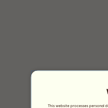
This website processes personal da