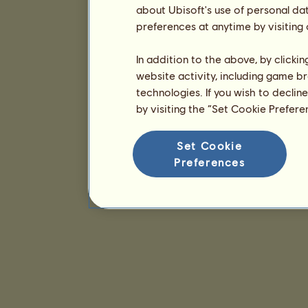
about Ubisoft's use of personal da
preferences at anytime by visiting
In addition to the above, by clicki
website activity, including game br
technologies. If you wish to declin
by visiting the “Set Cookie Prefer
Set Cookie
Preferences