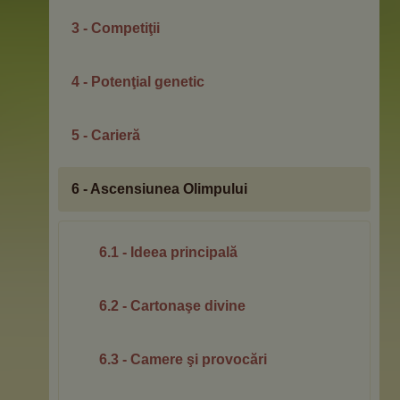
3 - Competiţii
4 - Potenţial genetic
5 - Carieră
6 - Ascensiunea Olimpului
6.1 - Ideea principală
6.2 - Cartonaşe divine
6.3 - Camere şi provocări