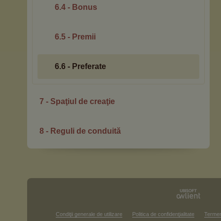
6.4 - Bonus
6.5 - Premii
6.6 - Preferate
7 - Spaţiul de creaţie
8 - Reguli de conduită
Condiţii generale de utilizare
Politica de confidenţialitate
Termen