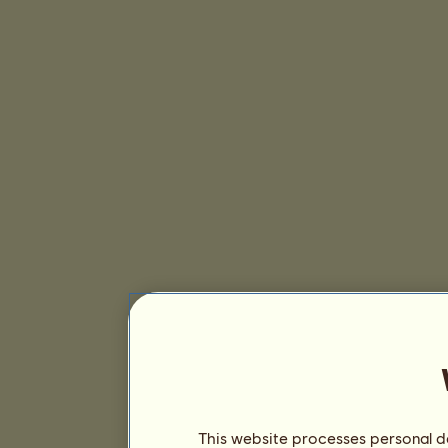
This website processes personal da