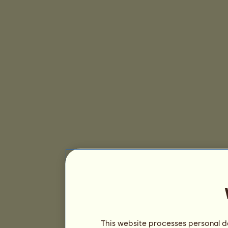
This website processes personal da