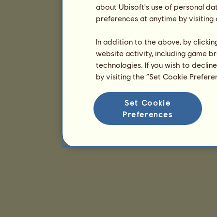
about Ubisoft's use of personal da
preferences at anytime by visiting
In addition to the above, by clicki
website activity, including game br
technologies. If you wish to declin
by visiting the “Set Cookie Prefer
Set Cookie
Preferences