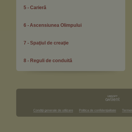
5 - Carieră
6 - Ascensiunea Olimpului
7 - Spaţiul de creaţie
8 - Reguli de conduită
Condiţii generale de utilizare
Politica de confidenţialitate
Termen