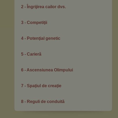
2 - Îngrijirea cailor dvs.
3 - Competiţii
4 - Potenţial genetic
5 - Carieră
6 - Ascensiunea Olimpului
7 - Spaţiul de creaţie
8 - Reguli de conduită