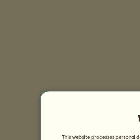
This website processes personal da