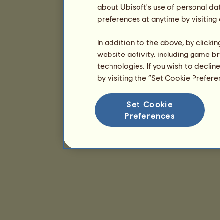
about Ubisoft's use of personal da
preferences at anytime by visiting
In addition to the above, by clicki
website activity, including game br
technologies. If you wish to declin
by visiting the “Set Cookie Prefer
Set Cookie
Preferences