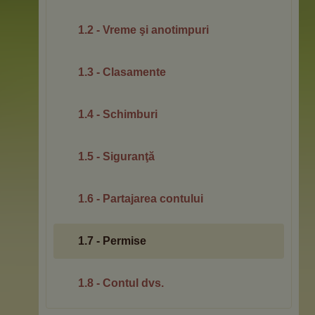
1.2 - Vreme şi anotimpuri
1.3 - Clasamente
1.4 - Schimburi
1.5 - Siguranţă
1.6 - Partajarea contului
1.7 - Permise
1.8 - Contul dvs.