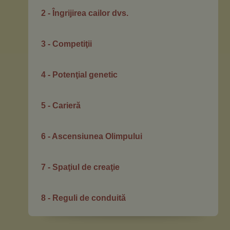
2 - Îngrijirea cailor dvs.
3 - Competiţii
4 - Potenţial genetic
5 - Carieră
6 - Ascensiunea Olimpului
7 - Spaţiul de creaţie
8 - Reguli de conduită