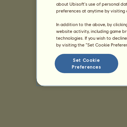
about Ubisoft's use of personal da
preferences at anytime by visiting
In addition to the above, by clicki
website activity, including game br
technologies. If you wish to declin
by visiting the “Set Cookie Prefer
Set Cookie
Preferences