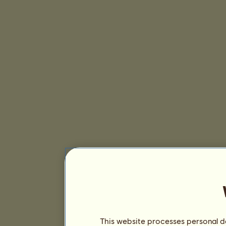
This website processes personal da