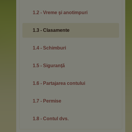
1.2 - Vreme şi anotimpuri
1.3 - Clasamente
1.4 - Schimburi
1.5 - Siguranţă
1.6 - Partajarea contului
1.7 - Permise
1.8 - Contul dvs.