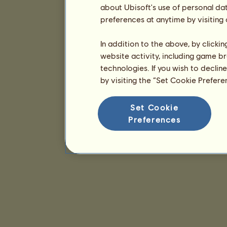
about Ubisoft's use of personal da
preferences at anytime by visiting
In addition to the above, by clicki
website activity, including game br
technologies. If you wish to declin
by visiting the “Set Cookie Prefer
Set Cookie
Preferences