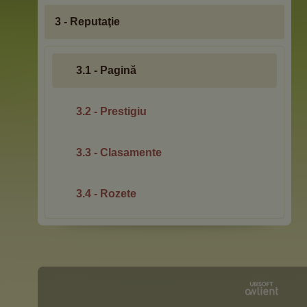
3 - Reputaţie
3.1 - Pagină
3.2 - Prestigiu
3.3 - Clasamente
3.4 - Rozete