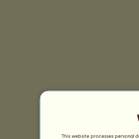
This website processes personal da