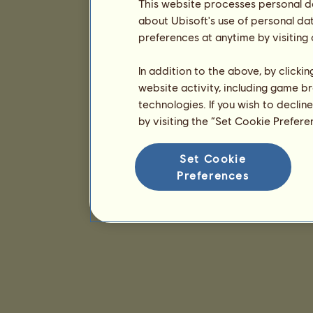
This website processes personal da
about Ubisoft's use of personal da
preferences at anytime by visiting
In addition to the above, by clicki
website activity, including game br
technologies. If you wish to declin
by visiting the “Set Cookie Prefer
Set Cookie
Preferences