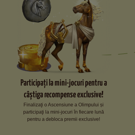
Participaţi la mini-jocuri pentru a
câștiga recompense exclusive!
Finalizaţi o Ascensiune a Olimpului și
participaţi la mini-jocuri în fiecare lună
pentru a debloca premii exclusive!